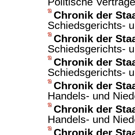
Politische Verträg
Chronik der Sta
Schiedsgerichts- u
Chronik der Sta
Schiedsgerichts- u
Chronik der Sta
Schiedsgerichts- u
Chronik der Sta
Handels- und Nied
Chronik der Sta
Handels- und Nied
Chronik der Sta