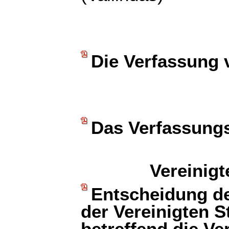
Die Verfassung 
Das Verfassungs
Vereinig
Entscheidung de
der Vereinigten S