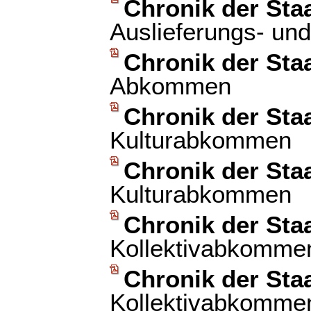
Chronik der Sta
Auslieferungs- und
Chronik der Sta
Abkommen
Chronik der Sta
Kulturabkommen
Chronik der Sta
Kulturabkommen
Chronik der Sta
Kollektivabkomme
Chronik der Sta
Kollektivabkomme