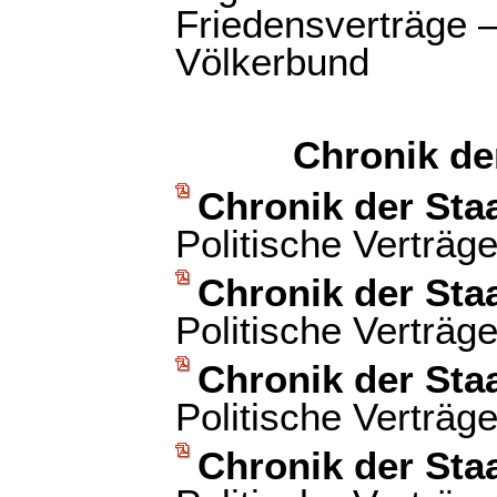
Friedensverträge —
Völkerbund
Chronik de
Chronik der Sta
Politische Verträg
Chronik der Sta
Politische Verträg
Chronik der Sta
Politische Verträg
Chronik der Sta