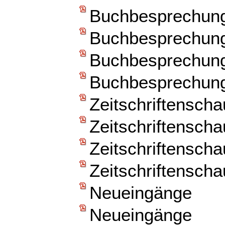
Buchbesprechun
Buchbesprechun
Buchbesprechun
Buchbesprechun
Zeitschriftenscha
Zeitschriftenscha
Zeitschriftenscha
Zeitschriftenscha
Neueingänge
Neueingänge