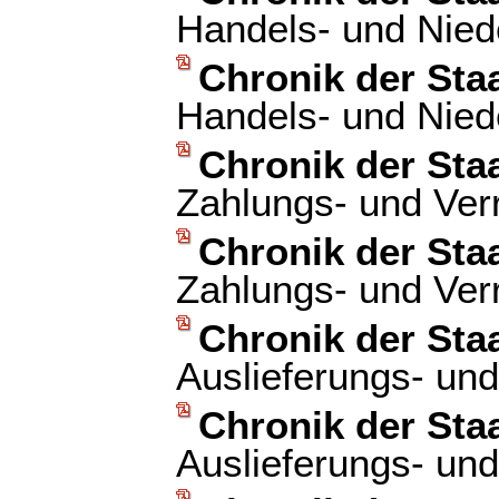
Handels- und Nied
Chronik der Sta
Handels- und Nied
Chronik der Sta
Zahlungs- und Ver
Chronik der Sta
Zahlungs- und Ver
Chronik der Sta
Auslieferungs- und
Chronik der Sta
Auslieferungs- und