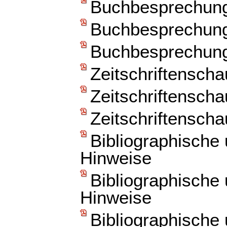
Buchbesprechun
Buchbesprechun
Buchbesprechun
Zeitschriftenscha
Zeitschriftenscha
Zeitschriftenscha
Bibliographische
Hinweise
Bibliographische
Hinweise
Bibliographische