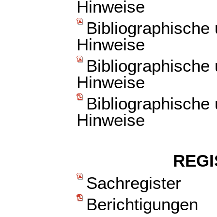
Hinweise
Bibliographische
Hinweise
Bibliographische
Hinweise
Bibliographische
Hinweise
REGI
Sachregister
Berichtigungen