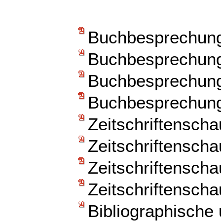
Buchbesprechun
Buchbesprechun
Buchbesprechun
Buchbesprechun
Zeitschriftenscha
Zeitschriftenscha
Zeitschriftenscha
Zeitschriftenscha
Bibliographische